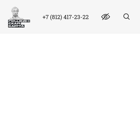
+7 (812) 417-23-22