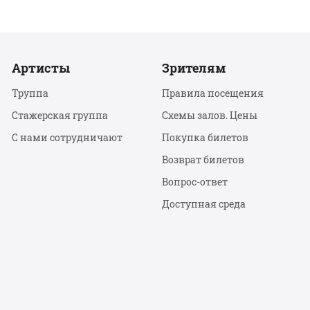
Артисты
Зрителям
Труппа
Правила посещения
Стажерская группа
Схемы залов. Цены
С нами сотрудничают
Покупка билетов
Возврат билетов
Вопрос-ответ
Доступная среда