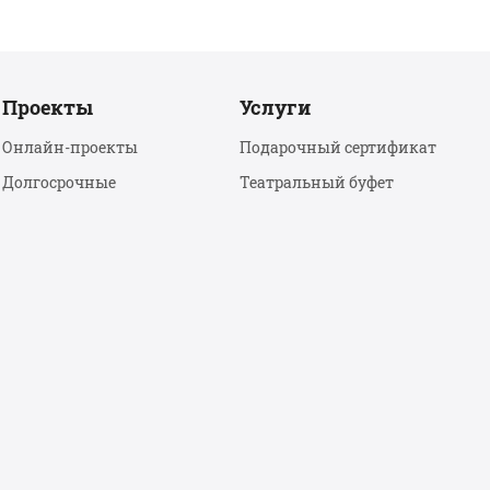
Проекты
Услуги
Онлайн-проекты
Подарочный сертификат
Долгосрочные
Театральный буфет