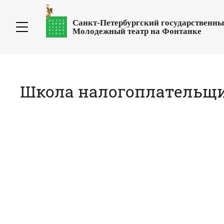
Санкт-Петербургский государственн
Молодежный театр на Фонтанке
Школа налогоплательщик