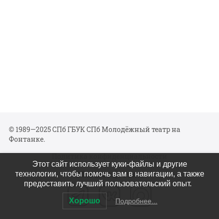
© 1989—2025 СПб ГБУК СПб Молодёжный театр на
Фонтанке.
Политика конфиденциальности
Этот сайт использует куки-файлы и другие
Мы в соцсетях
технологии, чтобы помочь вам в навигации, а также
предоставить лучший пользовательский опыт.
Хорошо
Подробнее...