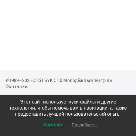
© 1989—2025 СПб ГБУК СПб Молодёжный театр на
Фонтанке.
Политика конфиденциальности
Этот сайт использует куки-файлы и другие
Мы в соцсетях
технологии, чтобы помочь вам в навигации, а также
предоставить лучший пользовательский опыт.
Хорошо
Подробнее...