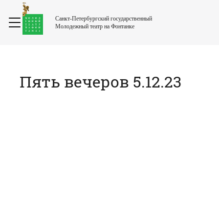
Санкт-Петербургский государственный
Молодежный театр на Фонтанке
Пять вечеров 5.12.23