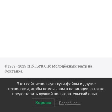
© 1989—2025 СПб ГБУК СПб Молодёжный театр на
Фонтанке.
Политика конфиденциальности
Этот сайт использует куки-файлы и другие
Мы в соцсетях
технологии, чтобы помочь вам в навигации, а также
предоставить лучший пользовательский опыт.
Хорошо
Подробнее...