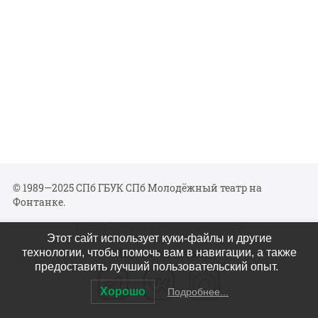
© 1989—2025 СПб ГБУК СПб Молодёжный театр на
Фонтанке.
Политика конфиденциальности
Этот сайт использует куки-файлы и другие
Мы в соцсетях
технологии, чтобы помочь вам в навигации, а также
предоставить лучший пользовательский опыт.
Хорошо
Подробнее...