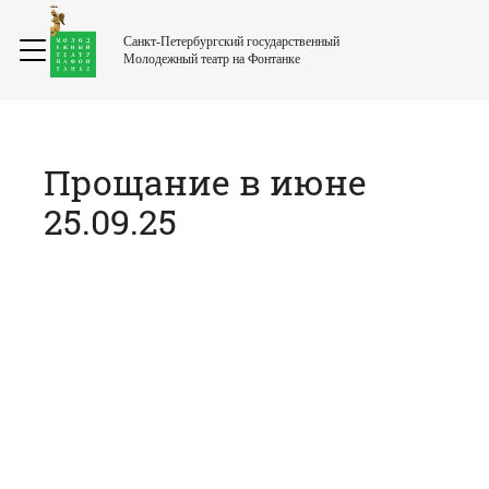
Санкт-Петербургский государственный
Молодежный театр на Фонтанке
Прощание в июне
25.09.25