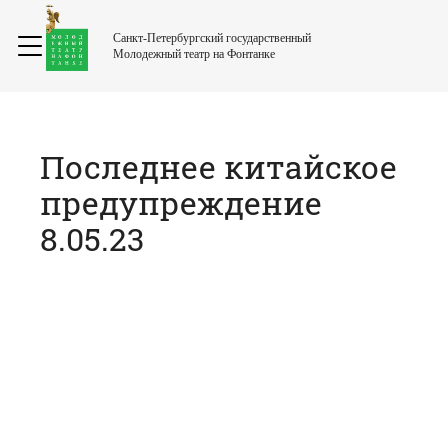
Санкт-Петербургский государственный
Молодежный театр на Фонтанке
Последнее китайское
предупреждение
8.05.23