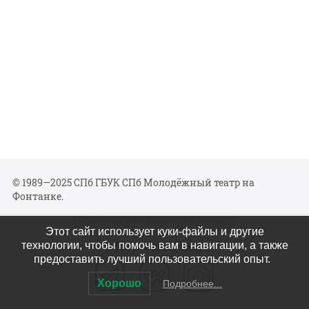
© 1989—2025 СПб ГБУК СПб Молодёжный театр на
Фонтанке.
Политика конфиденциальности
Этот сайт использует куки-файлы и другие
Мы в соцсетях
технологии, чтобы помочь вам в навигации, а также
предоставить лучший пользовательский опыт.
Хорошо
Подробнее...