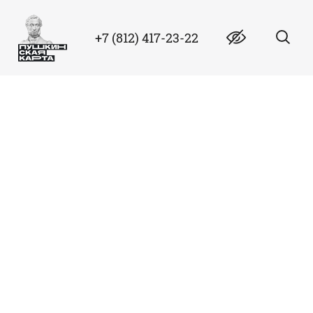
+7 (812) 417-23-22