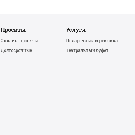
Проекты
Услуги
Онлайн-проекты
Подарочный сертификат
Долгосрочные
Театральный буфет