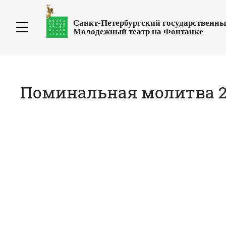
Санкт-Петербургский государственн
Молодежный театр на Фонтанке
Поминальная молитва 23