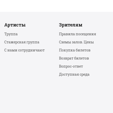
Артисты
Зрителям
Труппа
Правила посещения
Стажерская группа
Схемы залов. Цены
С нами сотрудничают
Покупка билетов
Возврат билетов
Вопрос-ответ
Доступная среда