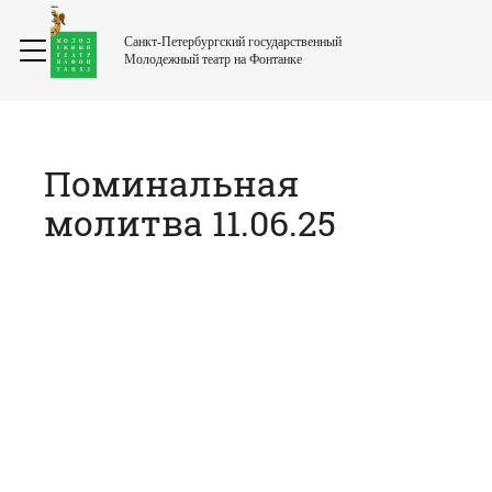
Санкт-Петербургский государственный
Молодежный театр на Фонтанке
Поминальная
молитва 11.06.25