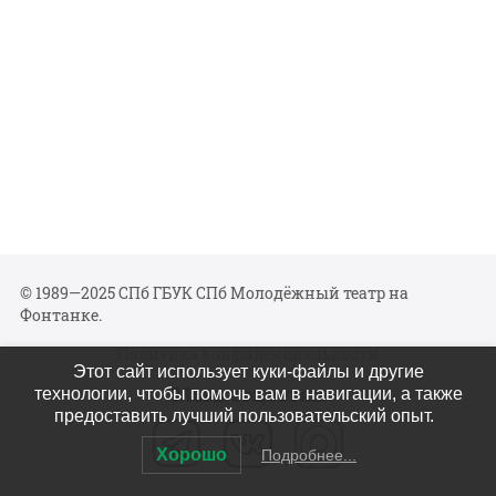
© 1989—2025 СПб ГБУК СПб Молодёжный театр на
Фонтанке.
Политика конфиденциальности
Этот сайт использует куки-файлы и другие
Мы в соцсетях
технологии, чтобы помочь вам в навигации, а также
предоставить лучший пользовательский опыт.
Хорошо
Подробнее...