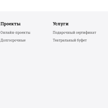
Проекты
Услуги
Онлайн-проекты
Подарочный сертификат
Долгосрочные
Театральный буфет