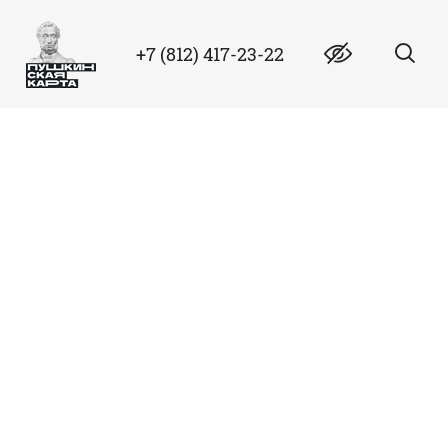
+7 (812) 417-23-22