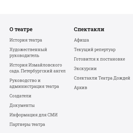
О театре
Спектакли
История театра
Афиша
Художественный
Текущий репертуар
руководитель
Готовится к постановке
История Измайловского
Экскурсии
сада. Петербургский ангел
Спектакли Театра Дождей
Руководство и
администрация театра
Архив
Создатели
Документы
Информация для СМИ
Партнеры театра