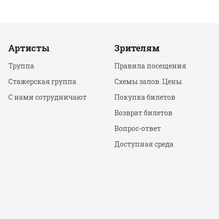
Артисты
Зрителям
Труппа
Правила посещения
Стажерская группа
Схемы залов. Цены
С нами сотрудничают
Покупка билетов
Возврат билетов
Вопрос-ответ
Доступная среда