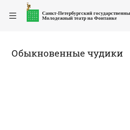
Санкт-Петербургский государственн
Молодежный театр на Фонтанке
Обыкновенные чудики