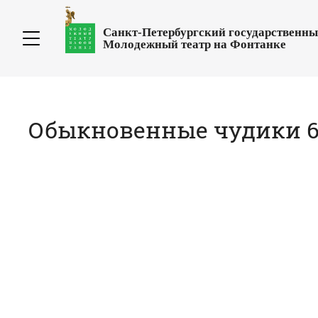
Санкт-Петербургский государственн
Молодежный театр на Фонтанке
Обыкновенные чудики 6.0