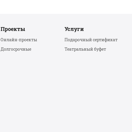
Проекты
Услуги
Онлайн-проекты
Подарочный сертификат
Долгосрочные
Театральный буфет