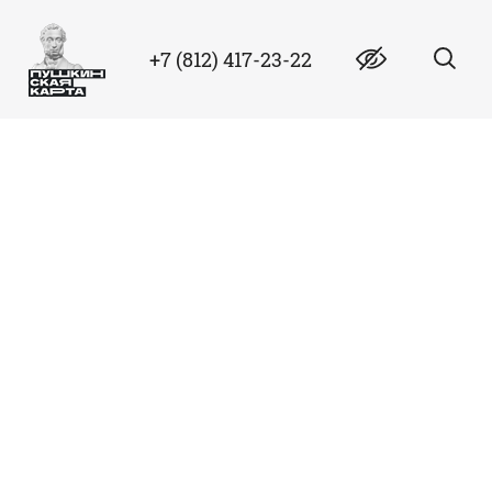
+7 (812) 417-23-22