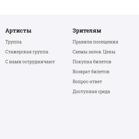
Артисты
Зрителям
Труппа
Правила посещения
Стажерская группа
Схемы залов. Цены
С нами сотрудничают
Покупка билетов
Возврат билетов
Вопрос-ответ
Доступная среда