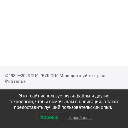
© 1989—2025 СПб ГБУК СПб Молодёжный театр на
Фонтанке.
Политика конфиденциальности
Этот сайт использует куки-файлы и другие
Мы в соцсетях
технологии, чтобы помочь вам в навигации, а также
предоставить лучший пользовательский опыт.
Хорошо
Подробнее...