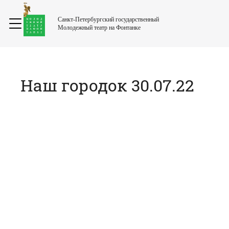
Санкт-Петербургский государственный
Молодежный театр на Фонтанке
Наш городок 30.07.22