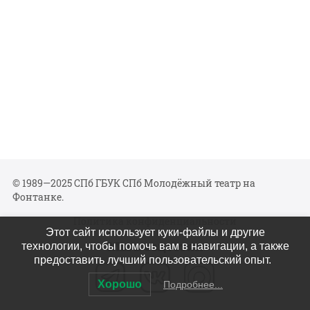
© 1989—2025 СПб ГБУК СПб Молодёжный театр на
Фонтанке.
Политика конфиденциальности
Этот сайт использует куки-файлы и другие
Мы в соцсетях
технологии, чтобы помочь вам в навигации, а также
предоставить лучший пользовательский опыт.
Хорошо
Подробнее...