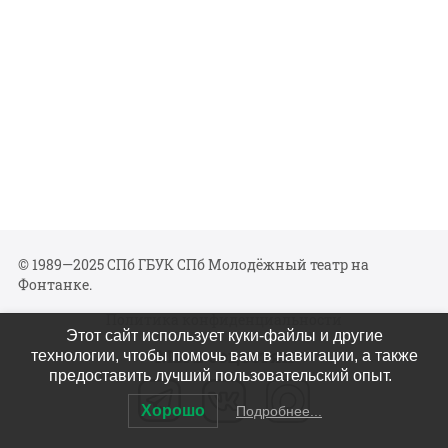
© 1989—2025 СПб ГБУК СПб Молодёжный театр на
Фонтанке.
Политика конфиденциальности
Этот сайт использует куки-файлы и другие
Мы в соцсетях
технологии, чтобы помочь вам в навигации, а также
предоставить лучший пользовательский опыт.
Хорошо
Подробнее...