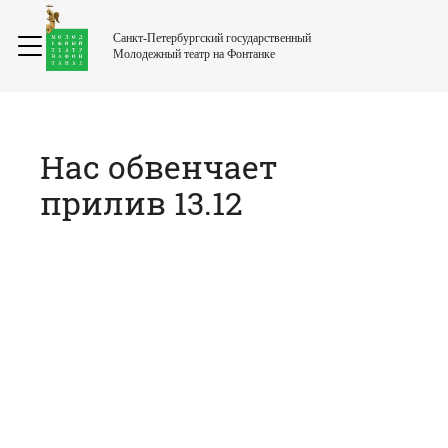
Санкт-Петербургский государственный
Молодежный театр на Фонтанке
Нас обвенчает
прилив 13.12