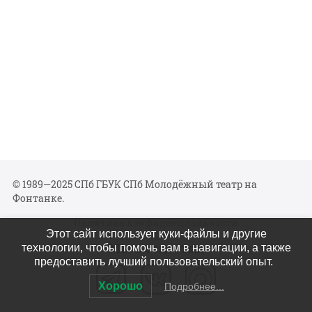
© 1989—2025 СПб ГБУК СПб Молодёжный театр на
Фонтанке.
Политика конфиденциальности
Этот сайт использует куки-файлы и другие
Мы в соцсетях
технологии, чтобы помочь вам в навигации, а также
предоставить лучший пользовательский опыт.
Хорошо
Подробнее...