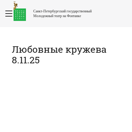
Санкт-Петербургский государственный
Молодежный театр на Фонтанке
Любовные кружева
8.11.25