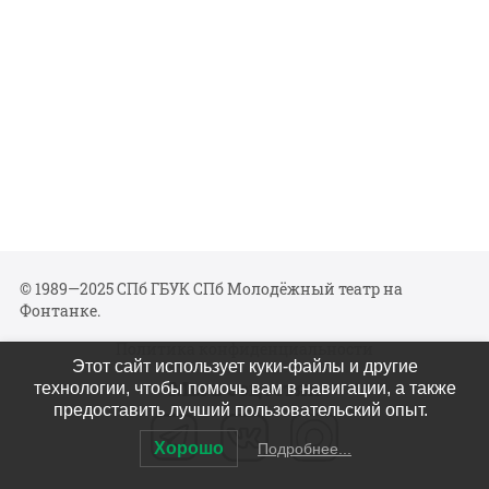
© 1989—2025 СПб ГБУК СПб Молодёжный театр на
Фонтанке.
Политика конфиденциальности
Этот сайт использует куки-файлы и другие
Мы в соцсетях
технологии, чтобы помочь вам в навигации, а также
предоставить лучший пользовательский опыт.
Хорошо
Подробнее...