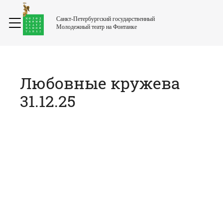
Санкт-Петербургский государственный
Молодежный театр на Фонтанке
Любовные кружева
31.12.25