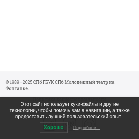
© 1989—2025 СПб ГБУК СПб Молодёжный театр на
Фонтанке.
Политика конфиденциальности
Этот сайт использует куки-файлы и другие
Мы в соцсетях
технологии, чтобы помочь вам в навигации, а также
предоставить лучший пользовательский опыт.
Хорошо
Подробнее...