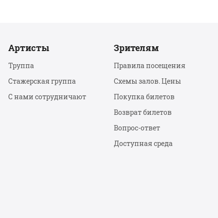
Артисты
Зрителям
Труппа
Правила посещения
Стажерская группа
Схемы залов. Цены
С нами сотрудничают
Покупка билетов
Возврат билетов
Вопрос-ответ
Доступная среда