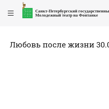
Санкт-Петербургский государственн
Молодежный театр на Фонтанке
Любовь после жизни 30.