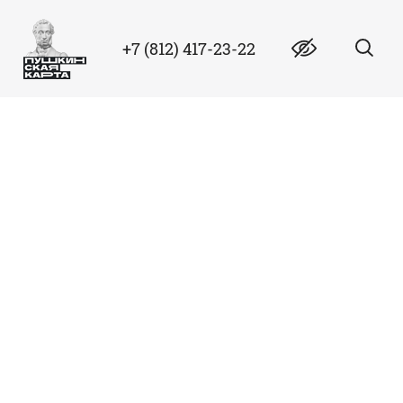
+7 (812) 417-23-22