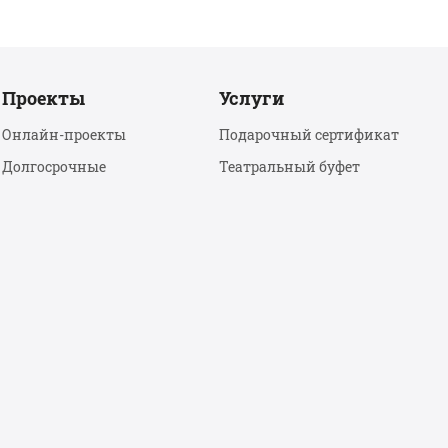
Проекты
Услуги
Онлайн-проекты
Подарочный сертификат
Долгосрочные
Театральный буфет