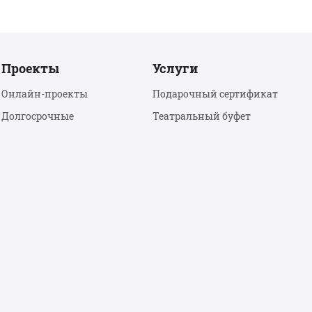
Проекты
Услуги
Онлайн-проекты
Подарочный сертификат
Долгосрочные
Театральный буфет