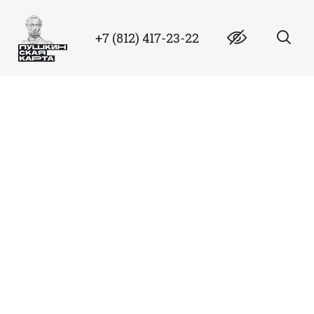
+7 (812) 417-23-22