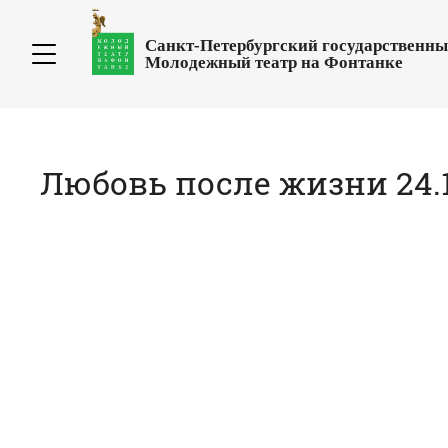
Санкт-Петербургский государственн
Молодежный театр на Фонтанке
Любовь после жизни 24.1