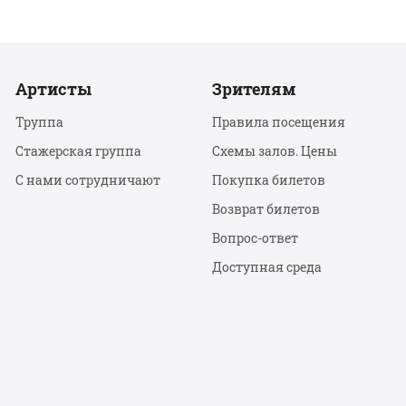
Артисты
Зрителям
Труппа
Правила посещения
Стажерская группа
Схемы залов. Цены
С нами сотрудничают
Покупка билетов
Возврат билетов
Вопрос-ответ
Доступная среда