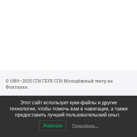
© 1989—2025 СПб ГБУК СПб Молодёжный театр на
Фонтанке.
Политика конфиденциальности
Этот сайт использует куки-файлы и другие
Мы в соцсетях
технологии, чтобы помочь вам в навигации, а также
предоставить лучший пользовательский опыт.
Хорошо
Подробнее...