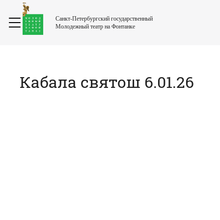
Санкт-Петербургский государственный
Молодежный театр на Фонтанке
Кабала святош 6.01.26