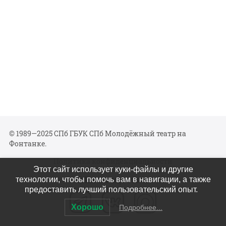
© 1989—2025 СПб ГБУК СПб Молодёжный театр на
Фонтанке.
Политика конфиденциальности
Этот сайт использует куки-файлы и другие
Мы в соцсетях
технологии, чтобы помочь вам в навигации, а также
предоставить лучший пользовательский опыт.
Хорошо
Подробнее...