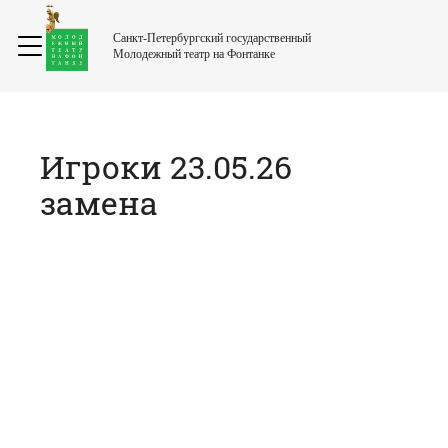
Санкт-Петербургский государственный
Молодежный театр на Фонтанке
Игроки 23.05.26
замена