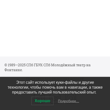
© 1989—2025 СПб ГБУК СПб Молодёжный театр на
Фонтанке.
Политика конфиденциальности
Этот сайт использует куки-файлы и другие
Мы в соцсетях
технологии, чтобы помочь вам в навигации, а также
предоставить лучший пользовательский опыт.
Хорошо
Подробнее...