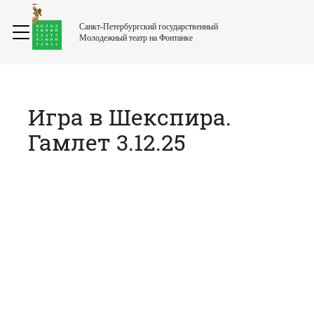
Санкт-Петербургский государственный
Молодежный театр на Фонтанке
Игра в Шекспира.
Гамлет 3.12.25