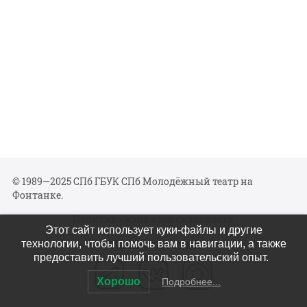
© 1989—2025 СПб ГБУК СПб Молодёжный театр на
Фонтанке.
Политика конфиденциальности
Этот сайт использует куки-файлы и другие
Мы в соцсетях
технологии, чтобы помочь вам в навигации, а также
предоставить лучший пользовательский опыт.
Хорошо
Подробнее...