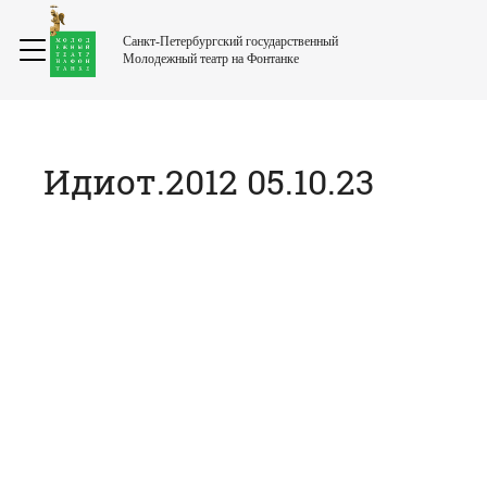
Санкт-Петербургский государственный
Молодежный театр на Фонтанке
Идиот.2012 05.10.23