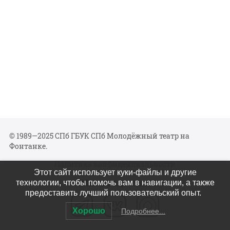
© 1989—2025 СПб ГБУК СПб Молодёжный театр на
Фонтанке.
Политика конфиденциальности
Этот сайт использует куки-файлы и другие
Мы в соцсетях
технологии, чтобы помочь вам в навигации, а также
предоставить лучший пользовательский опыт.
Хорошо
Подробнее...