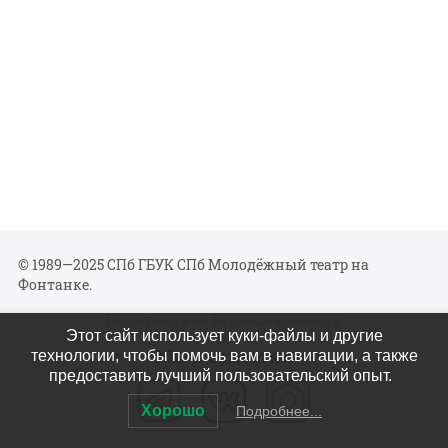
© 1989—2025 СПб ГБУК СПб Молодёжный театр на
Фонтанке.
Политика конфиденциальности
Этот сайт использует куки-файлы и другие
Мы в соцсетях
технологии, чтобы помочь вам в навигации, а также
предоставить лучший пользовательский опыт.
Хорошо
Подробнее...