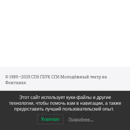
© 1989—2025 СПб ГБУК СПб Молодёжный театр на
Фонтанке.
Политика конфиденциальности
Этот сайт использует куки-файлы и другие
Мы в соцсетях
технологии, чтобы помочь вам в навигации, а также
предоставить лучший пользовательский опыт.
Хорошо
Подробнее...