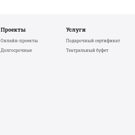
Проекты
Услуги
Онлайн-проекты
Подарочный сертификат
Долгосрочные
Театральный буфет