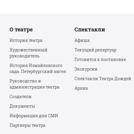
О театре
Спектакли
История театра
Афиша
Художественный
Текущий репертуар
руководитель
Готовится к постановке
История Измайловского
Экскурсии
сада. Петербургский ангел
Спектакли Театра Дождей
Руководство и
администрация театра
Архив
Создатели
Документы
Информация для СМИ
Партнеры театра