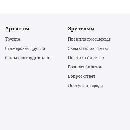
Артисты
Зрителям
Труппа
Правила посещения
Стажерская группа
Схемы залов. Цены
С нами сотрудничают
Покупка билетов
Возврат билетов
Вопрос-ответ
Доступная среда