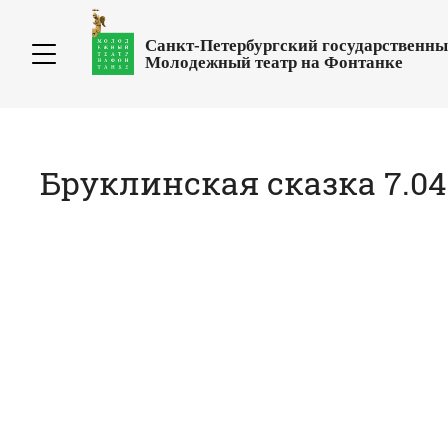
Санкт-Петербургский государственн
Молодежный театр на Фонтанке
Бруклинская сказка 7.04