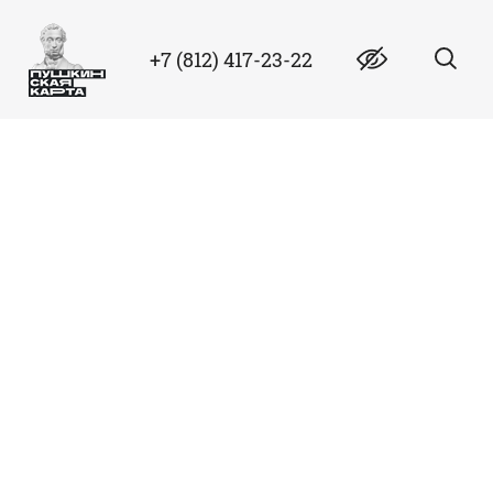
+7 (812) 417-23-22