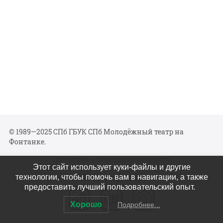
© 1989—2025 СПб ГБУК СПб Молодёжный театр на
Фонтанке.
Политика конфиденциальности
Этот сайт использует куки-файлы и другие
Мы в соцсетях
технологии, чтобы помочь вам в навигации, а также
предоставить лучший пользовательский опыт.
Хорошо
Подробнее...