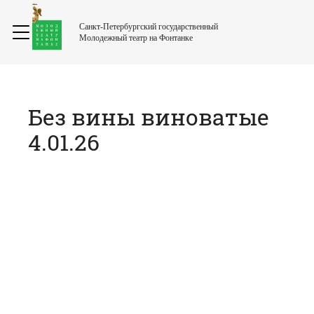
Санкт-Петербургский государственный
Молодежный театр на Фонтанке
Без вины виноватые
4.01.26