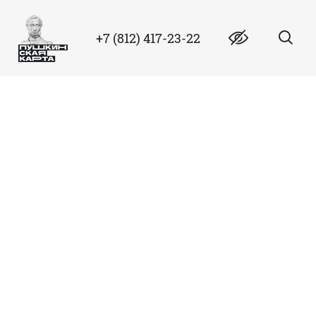
+7 (812) 417-23-22