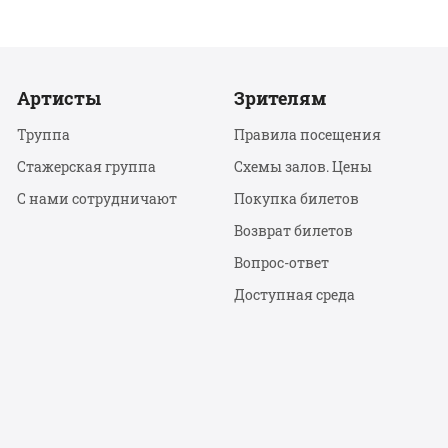
Артисты
Зрителям
Труппа
Правила посещения
Стажерская группа
Схемы залов. Цены
С нами сотрудничают
Покупка билетов
Возврат билетов
Вопрос-ответ
Доступная среда