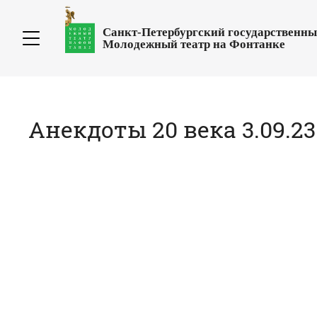
Санкт-Петербургский государственн
Молодежный театр на Фонтанке
Анекдоты 20 века 3.09.23