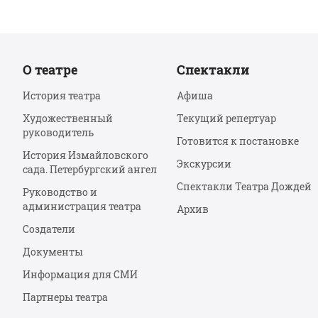
О театре
Спектакли
История театра
Афиша
Художественный
Текущий репертуар
руководитель
Готовится к постановке
История Измайловского
Экскурсии
сада. Петербургский ангел
Спектакли Театра Дождей
Руководство и
администрация театра
Архив
Создатели
Документы
Информация для СМИ
Партнеры театра