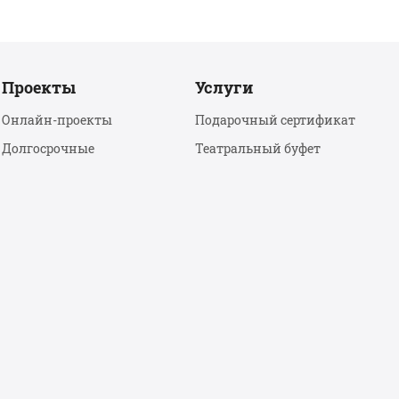
Проекты
Услуги
Онлайн-проекты
Подарочный сертификат
Долгосрочные
Театральный буфет