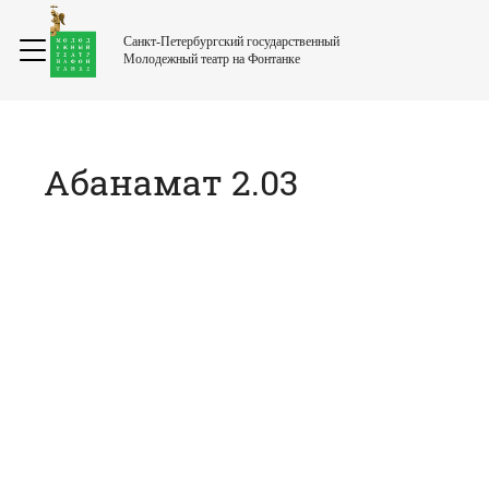
Санкт-Петербургский государственный
Молодежный театр на Фонтанке
Абанамат 2.03