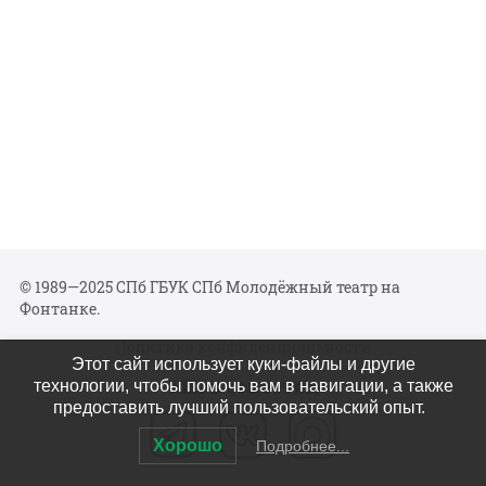
© 1989—2025 СПб ГБУК СПб Молодёжный театр на
Фонтанке.
Политика конфиденциальности
Этот сайт использует куки-файлы и другие
Мы в соцсетях
технологии, чтобы помочь вам в навигации, а также
предоставить лучший пользовательский опыт.
Хорошо
Подробнее...