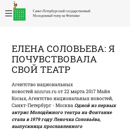
Санкт-Петербургский государственный
Молодежный театр на Фонтанке
ЕЛЕНА СОЛОВЬЕВА: Я
ПОЧУВСТВОВАЛА
СВОЙ ТЕАТР
Агентство национальных
новостей
annrus.ru
от 22 марта 2017 Майя
Косых, Агентство национальных новостей,
Санкт-Петербург - Москва
Одной из первых
актрис Молодёжного театра на Фонтанке
стала в 1979 году Леночка Соловьёва,
выпускница прославленного