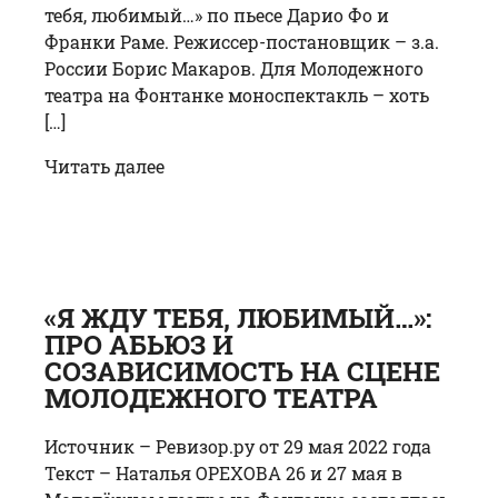
тебя, любимый…» по пьесе Дарио Фо и
Франки Раме. Режиссер-постановщик – з.а.
России Борис Макаров. Для Молодежного
театра на Фонтанке моноспектакль – хоть
[…]
Читать далее
«Я ЖДУ ТЕБЯ, ЛЮБИМЫЙ…»:
ПРО АБЬЮЗ И
СОЗАВИСИМОСТЬ НА СЦЕНЕ
МОЛОДЕЖНОГО ТЕАТРА
Источник – Ревизор.ру от 29 мая 2022 года
Текст – Наталья ОРЕХОВА 26 и 27 мая в