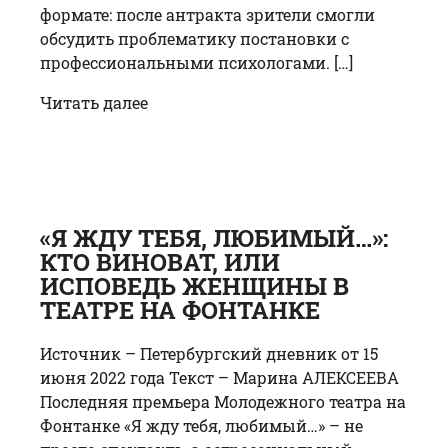
формате: после антракта зрители смогли
обсудить проблематику постановки с
профессиональными психологами. […]
Читать далее
«Я ЖДУ ТЕБЯ, ЛЮБИМЫЙ…»:
КТО ВИНОВАТ, ИЛИ
ИСПОВЕДЬ ЖЕНЩИНЫ В
ТЕАТРЕ НА ФОНТАНКЕ
Источник – Петербургский дневник от 15
июня 2022 года Текст – Марина АЛЕКСЕЕВА
Последняя премьера Молодежного театра на
Фонтанке «Я жду тебя, любимый…» – не