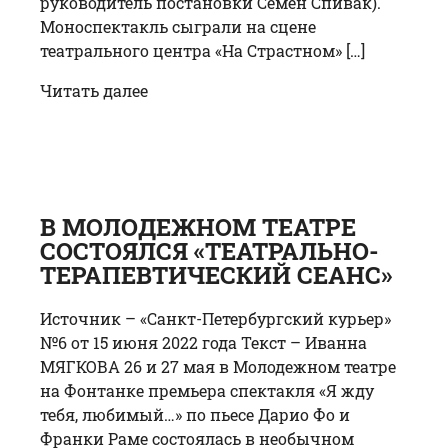
руководитель постановки Семен Спивак).
Моноспектакль сыграли на сцене
театрального центра «На Страстном» […]
Читать далее
В МОЛОДЕЖНОМ ТЕАТРЕ
СОСТОЯЛСЯ «ТЕАТРАЛЬНО-
ТЕРАПЕВТИЧЕСКИЙ СЕАНС»
Источник – «Санкт-Петербургский курьер»
№6 от 15 июня 2022 года Текст – Иванна
МЯГКОВА 26 и 27 мая в Молодежном театре
на Фонтанке премьера спектакля «Я жду
тебя, любимый…» по пьесе Дарио Фо и
Франки Раме состоялась в необычном