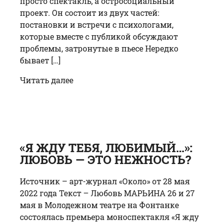
просто спектакль, а остросоциальный
проект. Он состоит из двух частей:
постановки и встречи с психологами,
которые вместе с публикой обсуждают
проблемы, затронутые в пьесе Нередко
бывает […]
Читать далее
«Я ЖДУ ТЕБЯ, ЛЮБИМЫЙ…»:
ЛЮБОВЬ — ЭТО НЕЖНОСТЬ?
Источник – арт-журнал «Около» от 28 мая
2022 года Текст – Любовь МАРЬИНА 26 и 27
мая в Молодежном театре на Фонтанке
состоялась премьера моноспектакля «Я жду