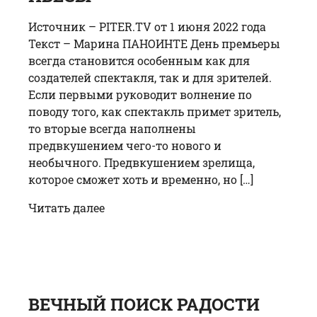
Источник – PITER.TV от 1 июня 2022 года
Текст – Марина ПАНОИНТЕ День премьеры
всегда становится особенным как для
создателей спектакля, так и для зрителей.
Если первыми руководит волнение по
поводу того, как спектакль примет зритель,
то вторые всегда наполнены
предвкушением чего-то нового и
необычного. Предвкушением зрелища,
которое сможет хоть и временно, но […]
Читать далее
ВЕЧНЫЙ ПОИСК РАДОСТИ