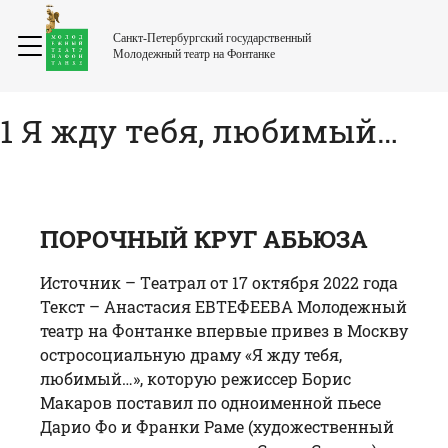
Санкт-Петербургский государственный
Молодежный театр на Фонтанке
1 Я жду тебя, любимый…
ПОРОЧНЫЙ КРУГ АБЬЮЗА
Источник – Tеатрал от 17 октября 2022 года
Текст – Анастасия ЕВТЕФЕЕВА Молодежный
театр на Фонтанке впервые привез в Москву
остросоциальную драму «Я жду тебя,
любимый…», которую режиссер Борис
Макаров поставил по одноименной пьесе
Дарио Фо и Франки Раме (художественный