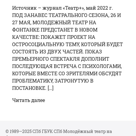
Источник – журнал «Театр+», май 2022 г.
ПОД ЗАНАВЕС ТЕАТРАЛЬНОГО СЕЗОНА, 26 И
27 МАЯ, МОЛОДЕЖНЫЙ ТЕАТР НА
ФОНТАНКЕ ПРЕДСТАНЕТ В НОВОМ
КАЧЕСТВЕ: ПОКАЖЕТ ПРОЕКТ НА
ОСТРОСОЦИАЛЬНУЮ ТЕМУ, КОТОРЫЙ БУДЕТ
СОСТОЯТЬ ИЗ ДВУХ ЧАСТЕЙ. ПОКАЗ
ПРЕМЬЕРНОГО СПЕКТАКЛЯ ДОПОЛНИТ
ПОСЛЕДУЮЩАЯ ВСТРЕЧА С ПСИХОЛОГАМИ,
КОТОРЫЕ ВМЕСТЕ СО ЗРИТЕЛЯМИ ОБСУДЯТ
ПРОБЛЕМАТИКУ, ЗАТРОНУТУЮ В
ПОСТАНОВКЕ. […]
Читать далее
© 1989—2025 СПб ГБУК СПб Молодёжный театр на