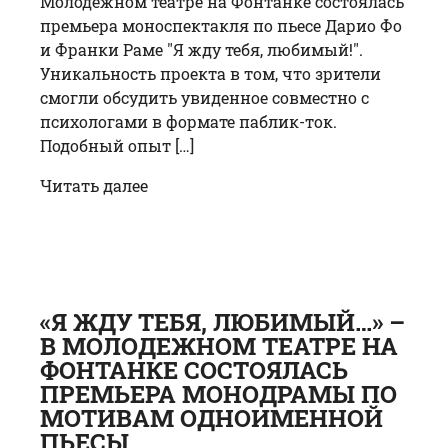
Молодёжном театре на Фонтанке состоялась
премьера моноспектакля по пьесе Дарио Фо
и Франки Раме "Я жду тебя, любимый!".
Уникальность проекта в том, что зрители
смогли обсудить увиденное совместно с
психологами в формате паблик-ток.
Подобный опыт […]
Читать далее
«Я ЖДУ ТЕБЯ, ЛЮБИМЫЙ…» –
В МОЛОДЕЖНОМ ТЕАТРЕ НА
ФОНТАНКЕ СОСТОЯЛАСЬ
ПРЕМЬЕРА МОНОДРАМЫ ПО
МОТИВАМ ОДНОИМЕННОЙ
ПЬЕСЫ