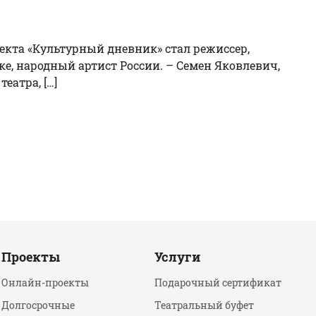
екта «Культурный дневник» стал режиссер,
е, народный артист России. – Семен Яковлевич,
еатра, […]
Проекты
Услуги
Онлайн-проекты
Подарочный сертификат
Долгосрочные
Театральный буфет