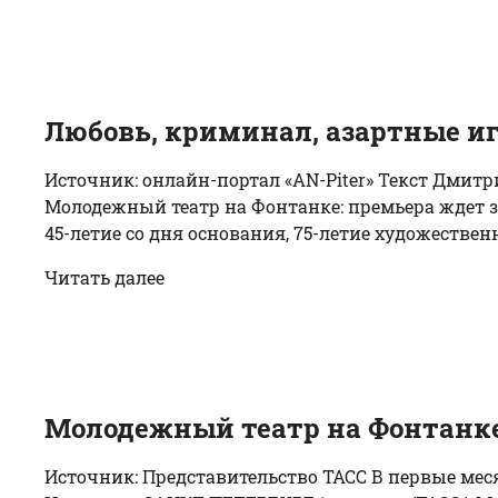
Любовь, криминал, азартные и
Источник: онлайн-портал «AN-Piter» Текст Дмитр
Молодежный театр на Фонтанке: премьера ждет з
45-летие со дня основания, 75-летие художествен
Читать далее
Молодежный театр на Фонтанке 
Источник: Представительство ТАСС В первые мес