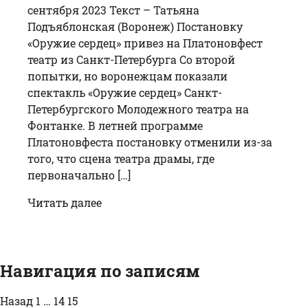
сентября 2023 Текст – Татьяна
Подъяблонская (Воронеж) Постановку
«Оружие сердец» привез на Платоновфест
театр из Санкт-Петербурга Со второй
попытки, но воронежцам показали
спектакль «Оружие сердец» Санкт-
Петербургского Молодежного театра на
Фонтанке. В летней программе
Платоновфеста постановку отменили из-за
того, что сцена театра драмы, где
первоначально […]
Читать далее
Навигация по записям
Назад
1
…
14
15