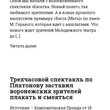
Сезон мы начали с возобновленного
спектакля «Касатка. Новый полет», так
любимого зрителями. А в конце прошлого
выпустили премьеру «Васса (Мать)» по пьесе
М. Горького, которая идет с аншлагами. Что
нового ждет зрителей Молодежного театра
до […]
Читать далее
Трехчасовой спектакль по
Платонову заставил
воронежских зрителей
плакать и смеяться
Источник – Комсомольская Правда от 18