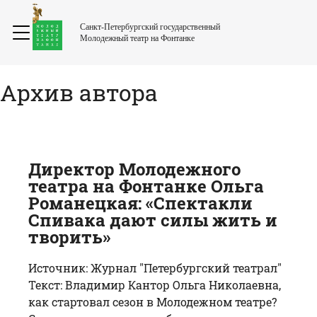
Санкт-Петербургский государственный
Молодежный театр на Фонтанке
Архив автора
Директор Молодежного
театра на Фонтанке Ольга
Романецкая: «Спектакли
Спивака дают силы жить и
творить»
Источник: Журнал "Петербургский театрал"
Текст: Владимир Кантор Ольга Николаевна,
как стартовал сезон в Молодежном театре?