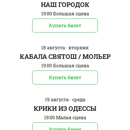
НАШ ГОРОДОК
19:00 Большая сцена
Купить билет
18 августа · вторник
КАБАЛА СВЯТОШ / МОЛЬЕР
19:00 Большая сцена
Купить билет
19 августа · среда
КРИКИ ИЗ ОДЕССЫ
19:00 Малая сцена
Купить билет