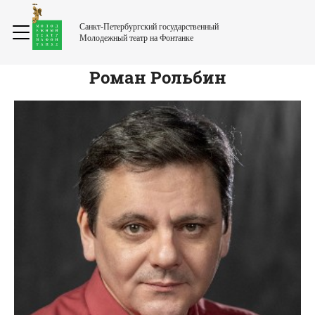
Санкт-Петербургский государственный
Молодежный театр на Фонтанке
Роман
Рольбин