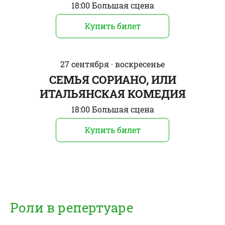
18:00 Большая сцена
Купить билет
27 сентября · воскресенье
СЕМЬЯ СОРИАНО, ИЛИ
ИТАЛЬЯНСКАЯ КОМЕДИЯ
18:00 Большая сцена
Купить билет
Роли в репертуаре