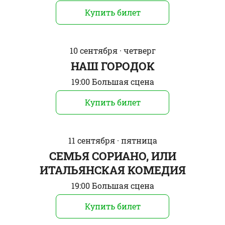
Купить билет
10 сентября · четверг
НАШ ГОРОДОК
19:00 Большая сцена
Купить билет
11 сентября · пятница
СЕМЬЯ СОРИАНО, ИЛИ
ИТАЛЬЯНСКАЯ КОМЕДИЯ
19:00 Большая сцена
Купить билет