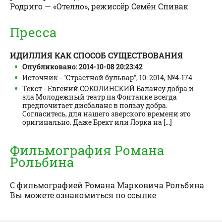
Родриго — «Отелло», режиссёр Семён Спивак
Пресса
ИДИЛЛИЯ КАК СПОСОБ СУЩЕСТВОВАНИЯ
Опубликовано: 2014-10-08 20:23:42
Источник - "Страстной бульвар", 10. 2014, №4-174
Текст - Евгений СОКОЛИНСКИЙ Балансу добра и
зла Молодежный театр на Фонтанке всегда
предпочитает дисбаланс в пользу добра.
Согласитесь, для нашего зверского времени это
оригинально. Даже Брехт или Лорка на [...]
Фильмография Романа
Рольбина
С фильмографией
Романа Марковича Рольбина
Вы можете ознакомиться по
ссылке