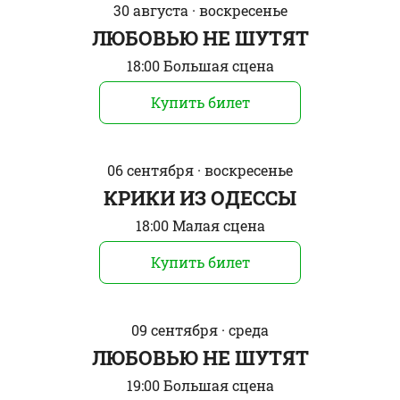
30 августа · воскресенье
ЛЮБОВЬЮ НЕ ШУТЯТ
18:00 Большая сцена
Купить билет
06 сентября · воскресенье
КРИКИ ИЗ ОДЕССЫ
18:00 Малая сцена
Купить билет
09 сентября · среда
ЛЮБОВЬЮ НЕ ШУТЯТ
19:00 Большая сцена