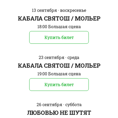
13 сентября · воскресенье
КАБАЛА СВЯТОШ / МОЛЬЕР
18:00 Большая сцена
Купить билет
23 сентября · среда
КАБАЛА СВЯТОШ / МОЛЬЕР
19:00 Большая сцена
Купить билет
26 сентября · суббота
ЛЮБОВЬЮ НЕ ШУТЯТ