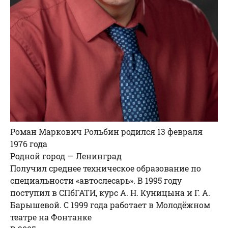
Роман Маркович Рольбин родился 13 февраля
1976 года
Родной город — Ленинград
Получил среднее техническое образование по
специальности «автослесарь». В 1995 году
поступил в СПбГАТИ, курс А. Н. Куницына и Г. А.
Барышевой. С 1999 года работает в Молодёжном
театре на Фонтанке