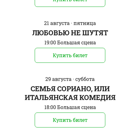
21 августа · пятница
ЛЮБОВЬЮ НЕ ШУТЯТ
19:00 Большая сцена
Купить билет
29 августа · суббота
СЕМЬЯ СОРИАНО, ИЛИ
ИТАЛЬЯНСКАЯ КОМЕДИЯ
18:00 Большая сцена
Купить билет