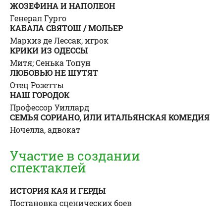
ЖОЗЕФИНА И НАПОЛЕОН
Генерал Гурго
КАБАЛА СВЯТОШ / МОЛЬЕР
Маркиз де Лессак, игрок
КРИКИ ИЗ ОДЕССЫ
Митя;
Сенька Топун
ЛЮБОВЬЮ НЕ ШУТЯТ
Отец Розетты
НАШ ГОРОДОК
Профессор Уиллард
СЕМЬЯ СОРИАНО, ИЛИ ИТАЛЬЯНСКАЯ КОМЕДИЯ
Ночелла, адвокат
Участие в создании
спектаклей
ИСТОРИЯ КАЯ И ГЕРДЫ
Постановка сценических боев