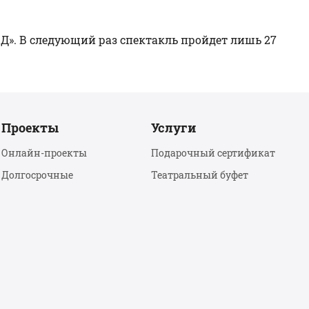
 Д». В следующий раз спектакль пройдет лишь 27
Проекты
Услуги
Онлайн-проекты
Подарочный сертификат
Долгосрочные
Театральный буфет