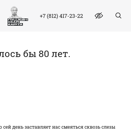
+7 (812) 417-23-22
ось бы 80 лет.
 сей день заставляет нас смеяться сквозь слезы