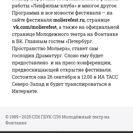
работы «Ленфильм-клуба» и многое другое.
Программа и все новости фестиваля – на
сайте фестиваля
molierefest.ru
, странице
vk.com/molierefest
, а также на официальной
странице Молодежного театра на Фонтанке
в ВК. Главным гостем «Петербург.
Пространство Мольера», станет сам
господин Драматург. Слово ему будет
предоставлено и на пресс-конференции,
предвосхищающей открытие фестиваля.
Состоится она 26 сентября в 12:00 в ИА ТАСС
Северо-Запад и будет транслироваться в
Интернете.
© 1989—2025 СПб ГБУК СПб Молодёжный театр на
Фонтанке.