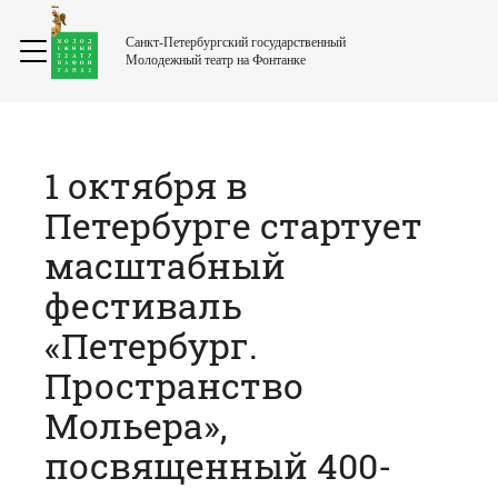
Санкт-Петербургский государственный
Молодежный театр на Фонтанке
1 октября в
Петербурге стартует
масштабный
фестиваль
«Петербург.
Пространство
Мольера»,
посвященный 400-