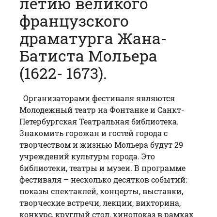
летию великого
французского
драматурга Жана-
Батиста Мольера
(1622- 1673).
Организаторами фестиваля являются
Молодежный театр на Фонтанке и Санкт-
Петербургская Театральная библиотека.
Знакомить горожан и гостей города с
творчеством и жизнью Мольера будут 29
учреждений культуры города. Это
библиотеки, театры и музеи. В программе
фестиваля – несколько десятков событий:
показы спектаклей, концерты, выставки,
творческие встречи, лекции, викторина,
конкурс, круглый стол, кинопоказ в рамках