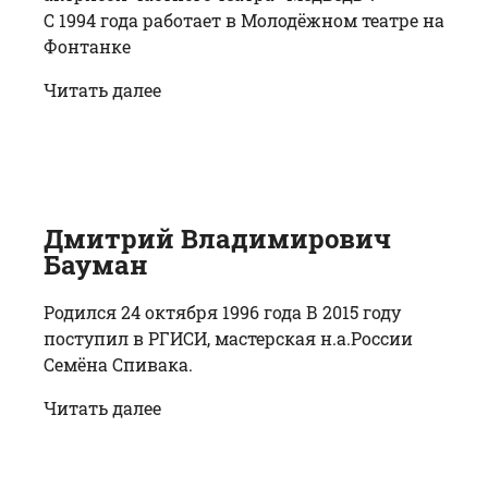
С 1994 года работает в Молодёжном театре на
Фонтанке
Читать далее
Дмитрий Владимирович
Бауман
Родился 24 октября 1996 года В 2015 году
поступил в РГИСИ, мастерская н.а.России
Семёна Спивака.
Читать далее