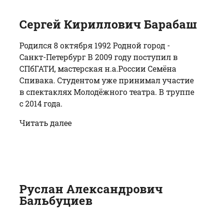
Сергей Кириллович Барабаш
Родился 8 октября 1992 Родной город -
Санкт-Петербург В 2009 году поступил в
СПбГАТИ, мастерская н.а.России Семёна
Спивака. Студентом уже принимал участие
в спектаклях Молодёжного театра. В труппе
с 2014 года.
Читать далее
Руслан Александрович
Бальбуциев