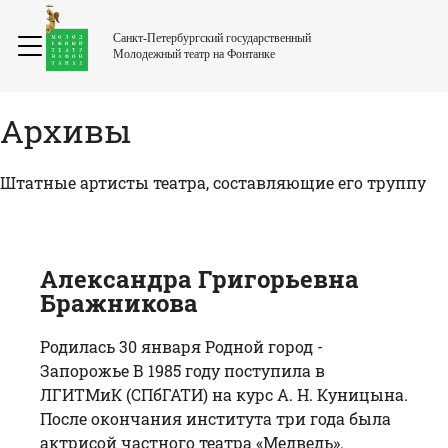
Санкт-Петербургский государственный
Молодежный театр на Фонтанке
Архивы
Штатные артисты театра, составляющие его труппу
Александра Григорьевна
Бражникова
Родилась 30 января Родной город -
Запорожье В 1985 году поступила в
ЛГИТМиК (СПбГАТИ) на курс А. Н. Куницына.
После окончания института три года была
актрисой частного театра «Медведь».