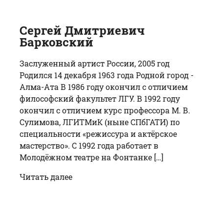
Сергей Дмитриевич
Барковский
Заслуженный артист России, 2005 год
Родился 14 декабря 1963 года Родной город -
Алма-Ата В 1986 году окончил с отличием
философский факультет ЛГУ. В 1992 году
окончил с отличием курс профессора М. В.
Сулимова, ЛГИТМиК (ныне СПбГАТИ) по
специальности «режиссура и актёрское
мастерство». С 1992 года работает в
Молодёжном театре на Фонтанке […]
Читать далее