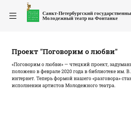
Санкт-Петербургский государственн
Молодежный театр на Фонтанке
Проект "Поговорим о любви"
«Поговорим о любви» — чтецкий проект, задуман
положено в феврале 2020 года в библиотеке им. 
интернет. Теперь формой нашего «разговора» стан
исполнении артистов Молодежного театра.