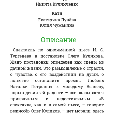
Никита Кулинченко
Катя
Екатерина Лунёва
Юлия Чумакина
Описание
Спектакль по одноимённой пьесе И. С.
Тургенева в постановке Олега Куликова.
Жанр постановки определен как сцены из
дачной жизни. Это размышление о страсти,
о чувстве, о его воздействии на души, о
попытке остановить время… Любовь
Натальи Петровны к молодому Беляеву,
порыв девичьей радости – всё оказывается
призрачным и недостижимым. «В
спектакле, как и в самой пьесе, – говорит
режиссёр Олег Куликов, – нет морали, здесь