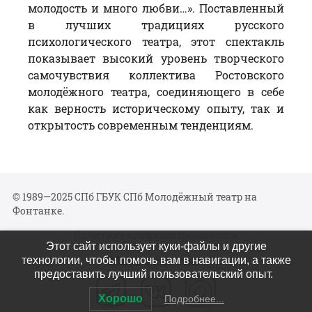
молодость и много любви…». Поставленный
в лучших традициях русского
психологического театра, этот спектакль
показывает высокий уровень творческого
самочувствия коллектива Ростовского
молодёжного театра, соединяющего в себе
как верность историческому опыту, так и
открытость современным тенденциям.
© 1989—2025 СПб ГБУК СПб Молодёжный театр на
Фонтанке.
Политика конфиденциальности
Этот сайт использует куки-файлы и другие
Мы в соцсетях
технологии, чтобы помочь вам в навигации, а также
предоставить лучший пользовательский опыт.
Хорошо
Подробнее...