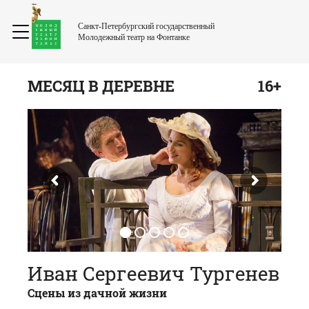
Санкт-Петербургский государственный
Молодежный театр на Фонтанке
МЕСЯЦ В ДЕРЕВНЕ
16+
Иван Сергеевич Тургенев
Сцены из дачной жизни