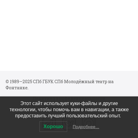
© 1989—2025 СПб ГБУК СПб Молодёжный театр на
Фонтанке.
Политика конфиденциальности
Этот сайт использует куки-файлы и другие
Мы в соцсетях
технологии, чтобы помочь вам в навигации, а также
предоставить лучший пользовательский опыт.
Хорошо
Подробнее...