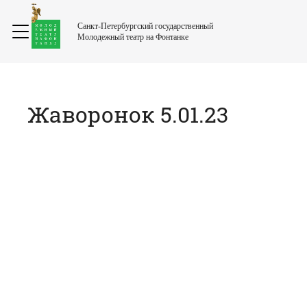
Санкт-Петербургский государственный
Молодежный театр на Фонтанке
Жаворонок 5.01.23