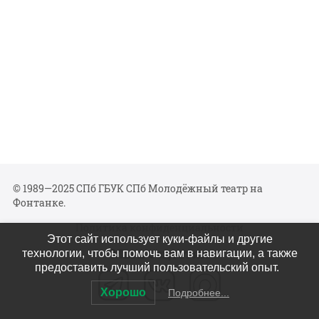
© 1989—2025 СПб ГБУК СПб Молодёжный театр на
Фонтанке.
Политика конфиденциальности
Этот сайт использует куки-файлы и другие
Мы в соцсетях
технологии, чтобы помочь вам в навигации, а также
предоставить лучший пользовательский опыт.
Хорошо
Подробнее...