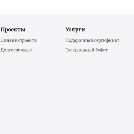
Проекты
Услуги
Онлайн-проекты
Подарочный сертификат
Долгосрочные
Театральный буфет