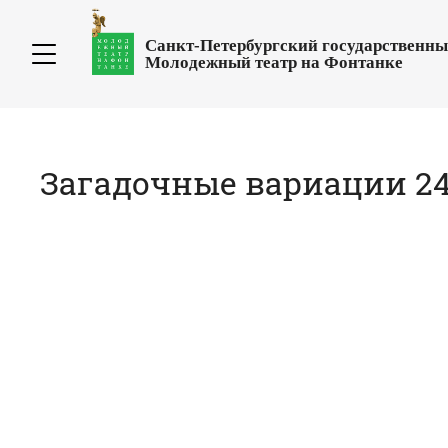
Санкт-Петербургский государственн
Молодежный театр на Фонтанке
Загадочные вариации 24