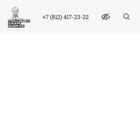
+7 (812) 417-23-22