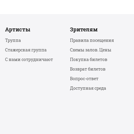
Артисты
Зрителям
Труппа
Правила посещения
Стажерская группа
Схемы залов. Цены
С нами сотрудничают
Покупка билетов
Возврат билетов
Вопрос-ответ
Доступная среда