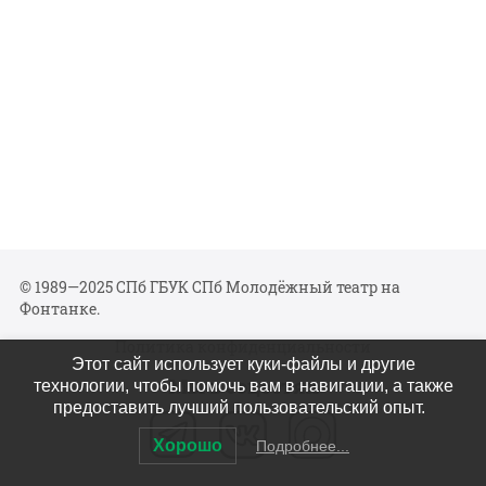
© 1989—2025 СПб ГБУК СПб Молодёжный театр на
Фонтанке.
Политика конфиденциальности
Этот сайт использует куки-файлы и другие
Мы в соцсетях
технологии, чтобы помочь вам в навигации, а также
предоставить лучший пользовательский опыт.
Хорошо
Подробнее...