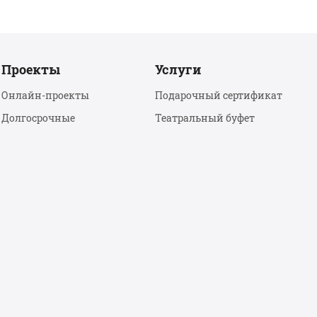
Проекты
Услуги
Онлайн-проекты
Подарочный сертификат
Долгосрочные
Театральный буфет