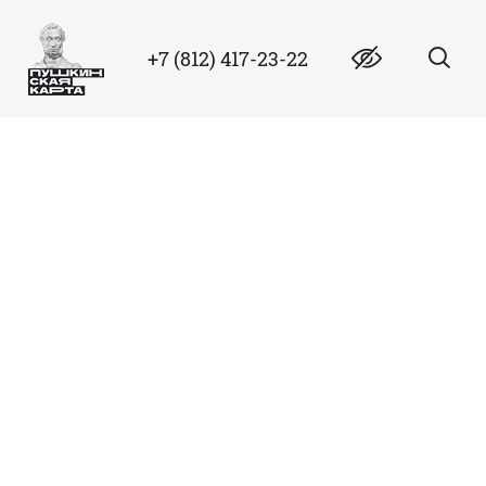
+7 (812) 417-23-22