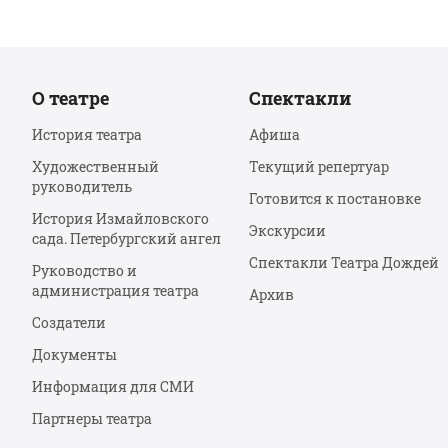
О театре
Спектакли
История театра
Афиша
Художественный
Текущий репертуар
руководитель
Готовится к постановке
История Измайловского
Экскурсии
сада. Петербургский ангел
Спектакли Театра Дождей
Руководство и
администрация театра
Архив
Создатели
Документы
Информация для СМИ
Партнеры театра