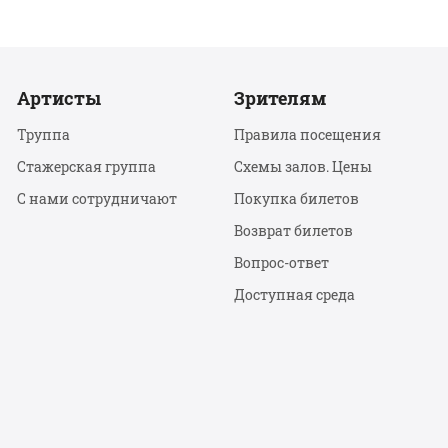
Артисты
Зрителям
Труппа
Правила посещения
Стажерская группа
Схемы залов. Цены
С нами сотрудничают
Покупка билетов
Возврат билетов
Вопрос-ответ
Доступная среда