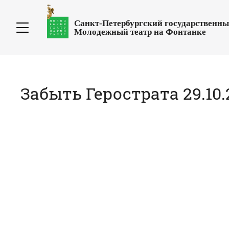
Санкт-Петербургский государственн
Молодежный театр на Фонтанке
Забыть Герострата 29.10.