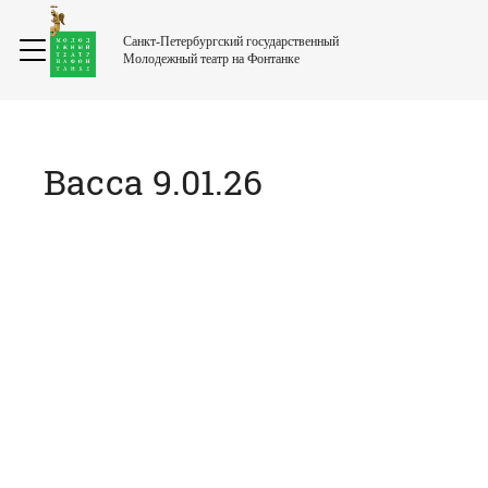
Санкт-Петербургский государственный
Молодежный театр на Фонтанке
Васса 9.01.26