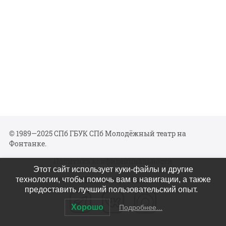
© 1989—2025 СПб ГБУК СПб Молодёжный театр на
Фонтанке.
Политика конфиденциальности
Этот сайт использует куки-файлы и другие
Мы в соцсетях
технологии, чтобы помочь вам в навигации, а также
предоставить лучший пользовательский опыт.
Хорошо
Подробнее...