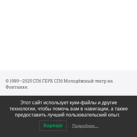
© 1989—2025 СПб ГБУК СПб Молодёжный театр на
Фонтанке.
Политика конфиденциальности
Этот сайт использует куки-файлы и другие
Мы в соцсетях
технологии, чтобы помочь вам в навигации, а также
предоставить лучший пользовательский опыт.
Хорошо
Подробнее...