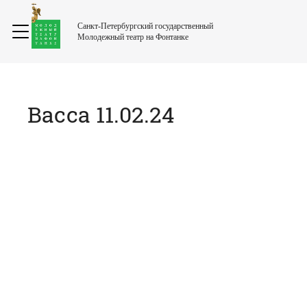
Санкт-Петербургский государственный
Молодежный театр на Фонтанке
Васса 11.02.24