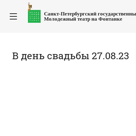
Санкт-Петербургский государственн
Молодежный театр на Фонтанке
В день свадьбы 27.08.23