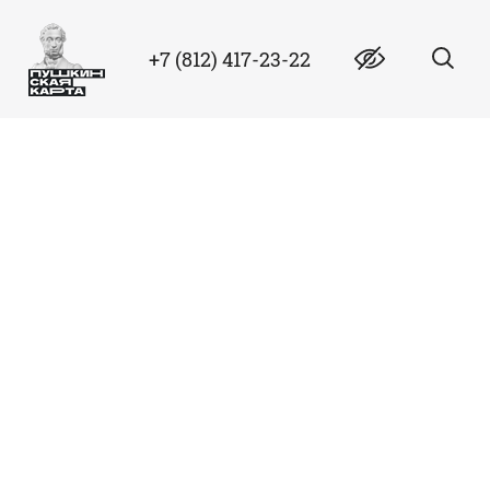
+7 (812) 417-23-22