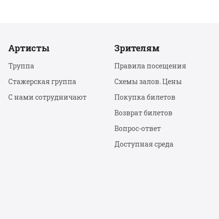
Артисты
Зрителям
Труппа
Правила посещения
Стажерская группа
Схемы залов. Цены
С нами сотрудничают
Покупка билетов
Возврат билетов
Вопрос-ответ
Доступная среда