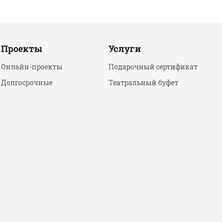
Проекты
Услуги
Онлайн-проекты
Подарочный сертификат
Долгосрочные
Театральный буфет