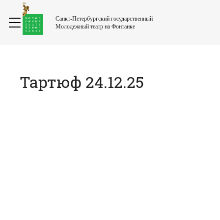
Санкт-Петербургский государственный
Молодежный театр на Фонтанке
Тартюф 24.12.25