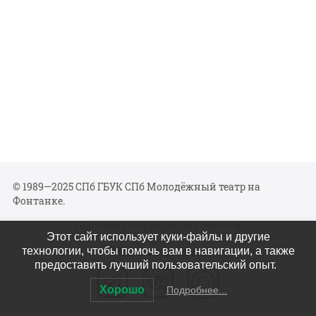
© 1989—2025 СПб ГБУК СПб Молодёжный театр на
Фонтанке.
Политика конфиденциальности
Этот сайт использует куки-файлы и другие
Мы в соцсетях
технологии, чтобы помочь вам в навигации, а также
предоставить лучший пользовательский опыт.
Хорошо
Подробнее...