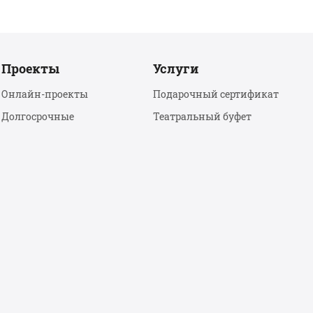
Проекты
Услуги
Онлайн-проекты
Подарочный сертификат
Долгосрочные
Театральный буфет