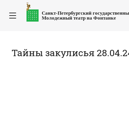
Санкт-Петербургский государственн
Молодежный театр на Фонтанке
Тайны закулисья 28.04.24