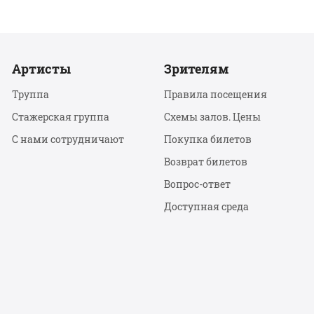
Артисты
Зрителям
Труппа
Правила посещения
Стажерская группа
Схемы залов. Цены
С нами сотрудничают
Покупка билетов
Возврат билетов
Вопрос-ответ
Доступная среда