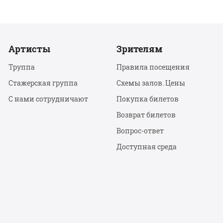
Артисты
Зрителям
Труппа
Правила посещения
Стажерская группа
Схемы залов. Цены
С нами сотрудничают
Покупка билетов
Возврат билетов
Вопрос-ответ
Доступная среда