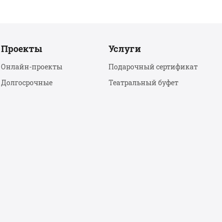
Проекты
Услуги
Онлайн-проекты
Подарочный сертификат
Долгосрочные
Театральный буфет