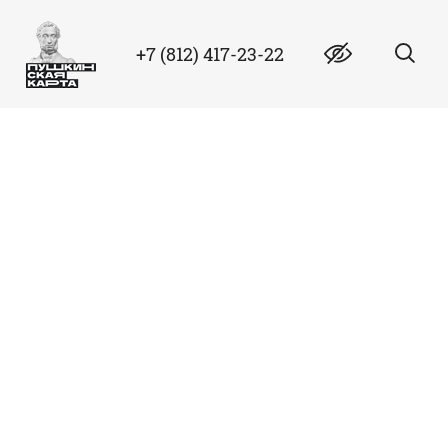
+7 (812) 417-23-22