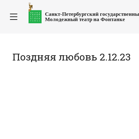
Санкт-Петербургский государственн
Молодежный театр на Фонтанке
Поздняя любовь 2.12.23